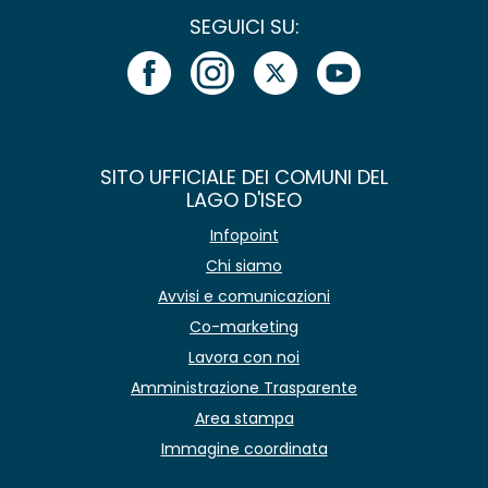
SEGUICI SU:
SITO UFFICIALE DEI COMUNI DEL
LAGO D'ISEO
Infopoint
Chi siamo
Avvisi e comunicazioni
Co-marketing
Lavora con noi
Amministrazione Trasparente
Area stampa
Immagine coordinata