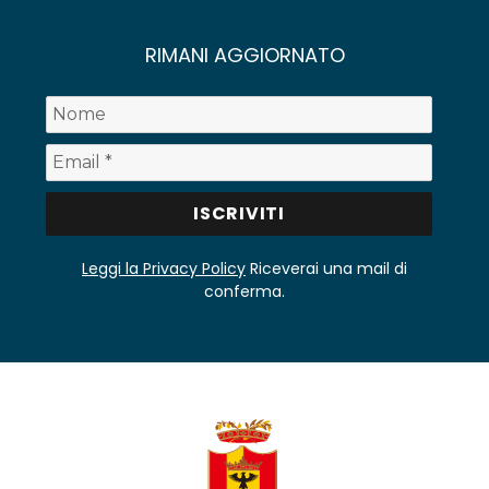
RIMANI AGGIORNATO
Leggi la Privacy Policy
Riceverai una mail di
conferma.