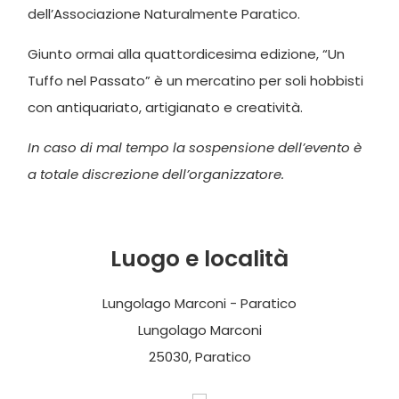
dell’Associazione Naturalmente Paratico.
Giunto ormai alla quattordicesima edizione, “Un
Tuffo nel Passato” è un mercatino per soli hobbisti
con antiquariato, artigianato e creatività.
In caso di mal tempo la sospensione dell’evento è
a totale discrezione dell’organizzatore.
Luogo e località
Lungolago Marconi - Paratico
Lungolago Marconi
25030, Paratico