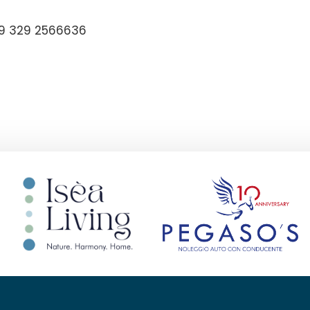
39 329 2566636