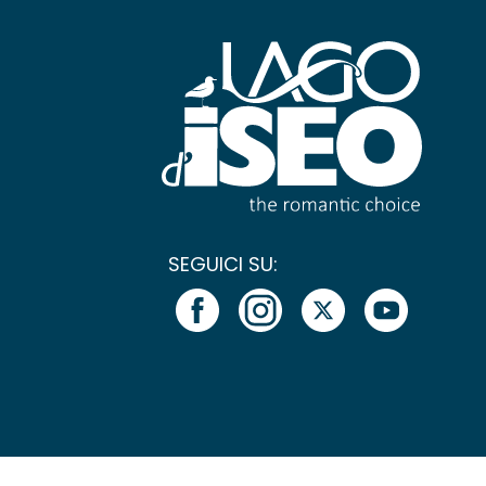
SEGUICI SU: