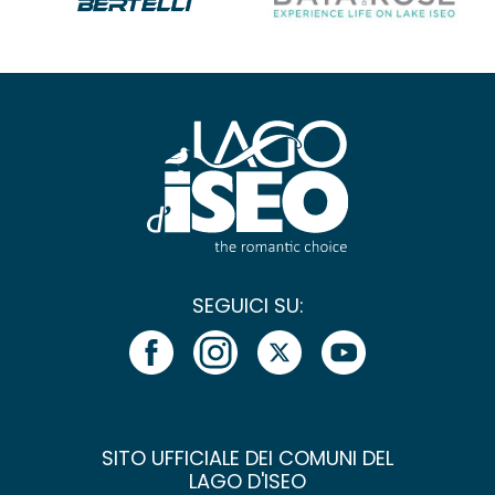
SEGUICI SU:
SITO UFFICIALE DEI COMUNI DEL
LAGO D'ISEO