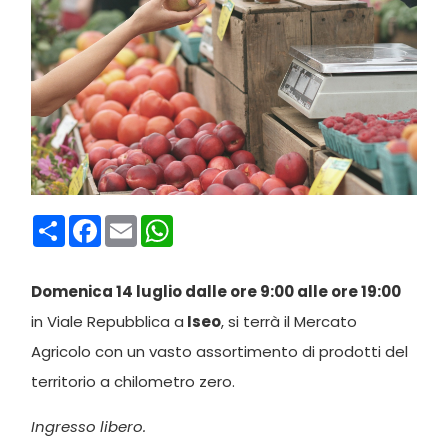
Condividi
Facebook
Email
WhatsApp
Domenica 14 luglio dalle ore 9:00 alle ore 19:00
in Viale Repubblica a
Iseo
, si terrà il Mercato
Agricolo con un vasto assortimento di prodotti del
territorio a chilometro zero.
Ingresso libero.