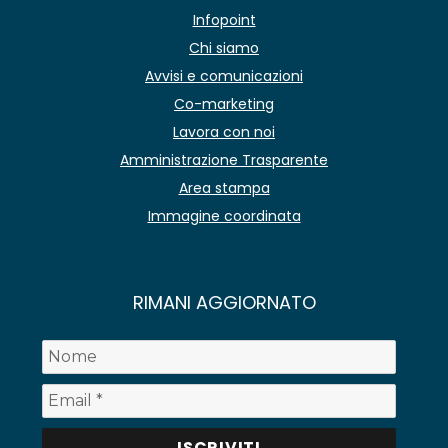
Infopoint
Chi siamo
Avvisi e comunicazioni
Co-marketing
Lavora con noi
Amministrazione Trasparente
Area stampa
Immagine coordinata
RIMANI AGGIORNATO