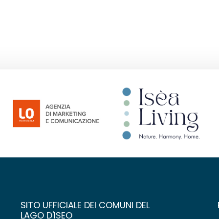
SITO UFFICIALE DEI COMUNI DEL
LAGO D'ISEO