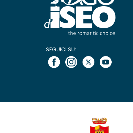
SEGUICI SU: