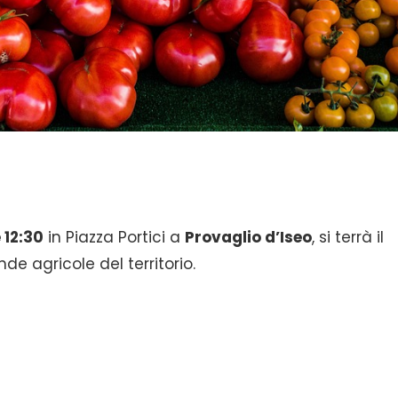
 12:30
in Piazza Portici a
Provaglio d’Iseo
, si terrà il
de agricole del territorio.