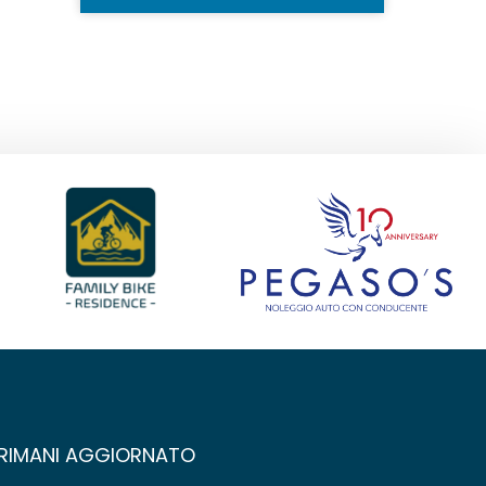
RIMANI AGGIORNATO