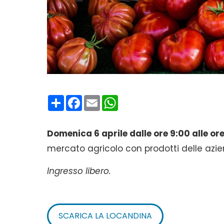
Condividi
Facebook
Email
WhatsApp
Domenica 6 aprile dalle ore 9:00 alle ore
mercato agricolo con prodotti delle azien
Ingresso libero.
SCARICA LA LOCANDINA