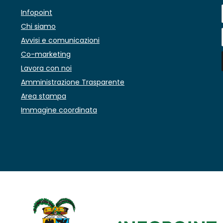
Infopoint
Chi siamo
Avvisi e comunicazioni
Co-marketing
Lavora con noi
Amministrazione Trasparente
Area stampa
Immagine coordinata