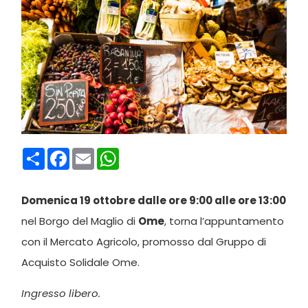
Condividi
Facebook
Email
WhatsApp
Domenica 19 ottobre dalle ore 9:00 alle ore 13:00
nel Borgo del Maglio di
Ome
, torna l’appuntamento
con il Mercato Agricolo, promosso dal Gruppo di
Acquisto Solidale Ome.
Ingresso libero.