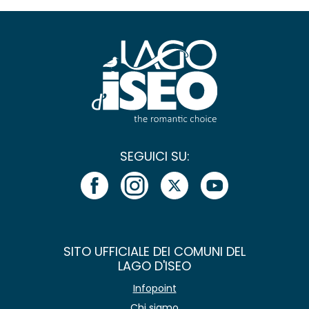
SEGUICI SU:
SITO UFFICIALE DEI COMUNI DEL
LAGO D'ISEO
Infopoint
Chi siamo