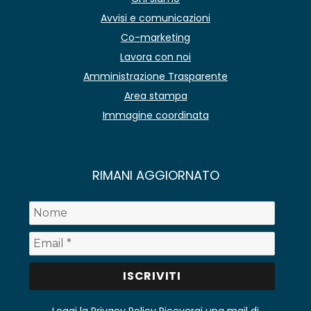
Avvisi e comunicazioni
Co-marketing
Lavora con noi
Amministrazione Trasparente
Area stampa
Immagine coordinata
RIMANI AGGIORNATO
Leggi la Privacy Policy
Riceverai una mail di