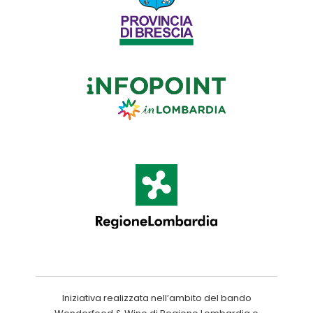
Iniziativa realizzata nell’ambito del bando