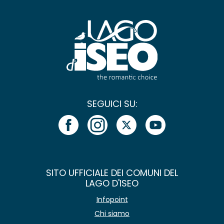
SEGUICI SU:
SITO UFFICIALE DEI COMUNI DEL
LAGO D'ISEO
Infopoint
Chi siamo