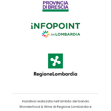
Iniziativa realizzata nell’ambito del bando
Wonderfood & Wine di Regione Lombardia e