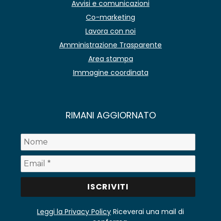
Avvisi e comunicazioni
Co-marketing
Lavora con noi
Amministrazione Trasparente
Area stampa
Immagine coordinata
RIMANI AGGIORNATO
Leggi la Privacy Policy
Riceverai una mail di