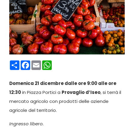
Condividi
Facebook
Email
WhatsApp
Domenica 21 dicembre dalle ore 9:00 alle ore
12:30
in Piazza Portici a
Provaglio d’Iseo
, si terrà il
mercato agricolo con prodotti delle aziende
agricole del territorio.
Ingresso libero.