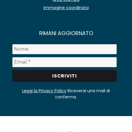
Immagine coordinata
RIMANI AGGIORNATO
Leggi la Privacy Policy
Riceverai una mail di
conferma.