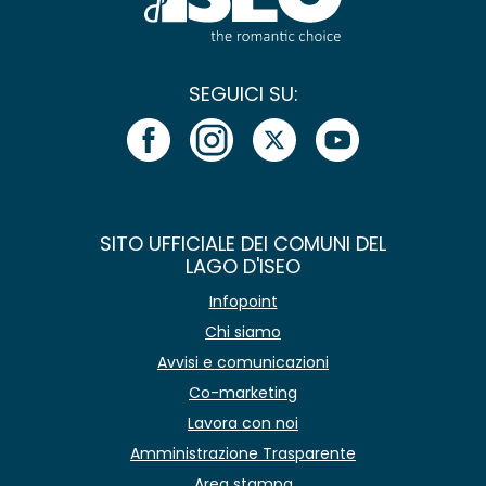
SEGUICI SU:
SITO UFFICIALE DEI COMUNI DEL
LAGO D'ISEO
Infopoint
Chi siamo
Avvisi e comunicazioni
Co-marketing
Lavora con noi
Amministrazione Trasparente
Area stampa