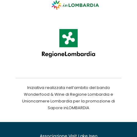
Iniziativa realizzata nell’ambito del bando
Wonderfood & Wine di Regione Lombardia e
Unioncamere Lombardia per la promozione di
Sapore inLOMBARDIA
Associazione Visit Lake Iseo