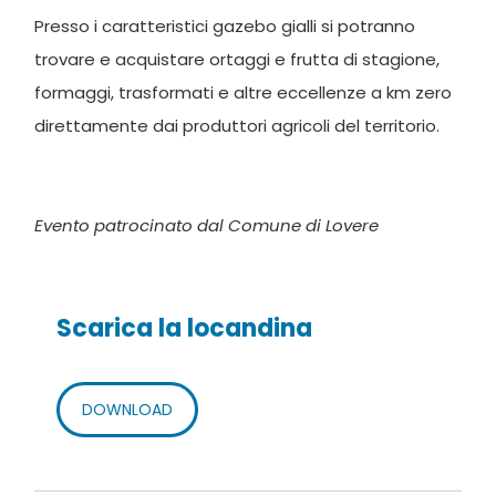
Presso i caratteristici gazebo gialli si potranno
trovare e acquistare ortaggi e frutta di stagione,
formaggi, trasformati e altre eccellenze a km zero
direttamente dai produttori agricoli del territorio.
Evento patrocinato dal Comune di Lovere
Scarica la locandina
DOWNLOAD