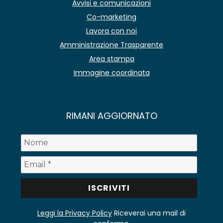
Avvisi e comunicazioni
Co-marketing
Lavora con noi
Amministrazione Trasparente
Area stampa
Immagine coordinata
RIMANI AGGIORNATO
Leggi la Privacy Policy
Riceverai una mail di