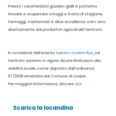
Presso i caratteristici gazebo gialli si potranno
trovare e acquistare ortaggi e frutta di stagione,
formaggi, trasformati e altre eccellenze a km zero
direttamente dai produttori agricoli del territorio.
In occasione dell’evento
Sarnico-Lovere Run
, sul
territorio saranno in vigore alcune limitazioni alla
viabilità locale, come disposto dall’ordinanza
67/2026 emanata dal Comune di Lovere.
Per maggiori informazioni, cliccare
QUI
.
Scarica la locandina