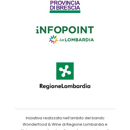
Iniziativa realizzata nell’ambito del bando
Wonderfood & Wine di Regione Lombardia e