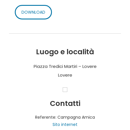
DOWNLOAD
Luogo e località
Piazza Tredici Martiri – Lovere
Lovere
Contatti
Referente: Campagna Amica
Sito internet