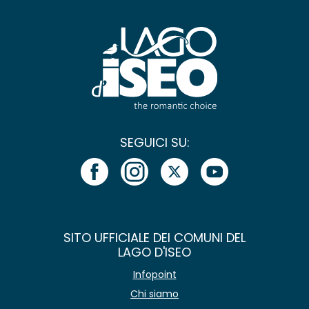
SEGUICI SU:
SITO UFFICIALE DEI COMUNI DEL
LAGO D'ISEO
Infopoint
Chi siamo