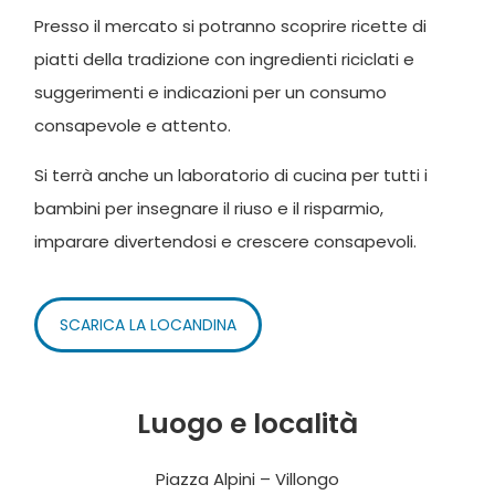
Presso il mercato si potranno scoprire ricette di
piatti della tradizione con ingredienti riciclati e
suggerimenti e indicazioni per un consumo
consapevole e attento.
Si terrà anche un laboratorio di cucina per tutti i
bambini per insegnare il riuso e il risparmio,
imparare divertendosi e crescere consapevoli.
SCARICA LA LOCANDINA
Luogo e località
Piazza Alpini – Villongo