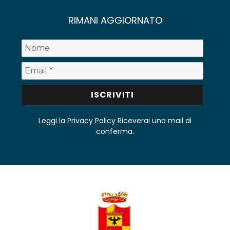
RIMANI AGGIORNATO
Leggi la Privacy Policy
Riceverai una mail di
conferma.