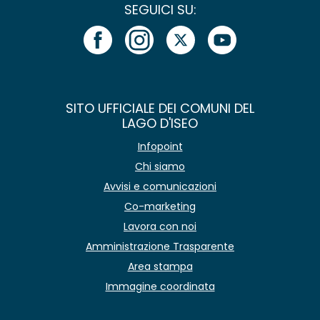
SEGUICI SU:
SITO UFFICIALE DEI COMUNI DEL
LAGO D'ISEO
Infopoint
Chi siamo
Avvisi e comunicazioni
Co-marketing
Lavora con noi
Amministrazione Trasparente
Area stampa
Immagine coordinata