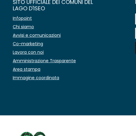
SITO UFFICIALE DEI COMUNI DEL
LAGO D'ISEO
Infopoint
Chi siamo
Avvisi e comunicazioni
Co-marketing
Lavora con noi
Amministrazione Trasparente
Area stampa
Immagine coordinata