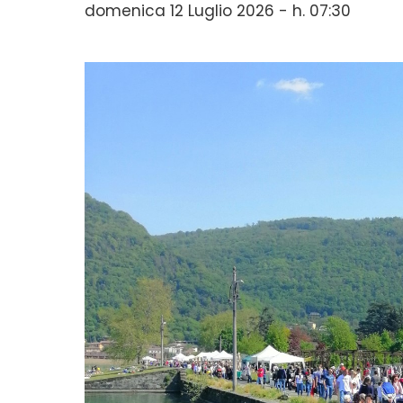
domenica 12 Luglio 2026 - h. 07:30