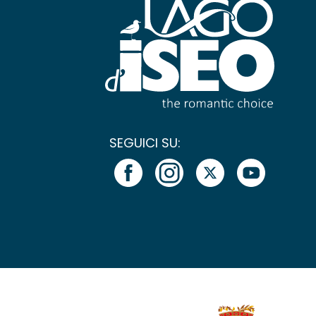
SEGUICI SU: