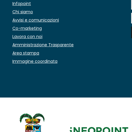
Infopoint
Chi siamo
Avvisi e comunicazioni
Co-marketing
Lavora con noi
Amministrazione Trasparente
Area stampa
Immagine coordinata