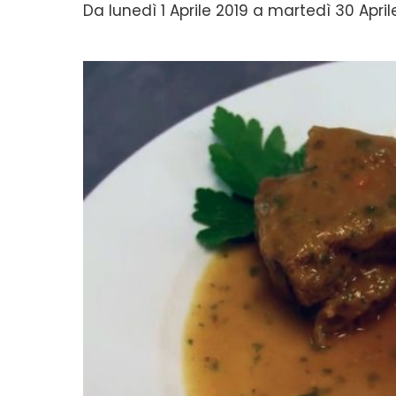
Da lunedì 1 Aprile 2019 a martedì 30 April