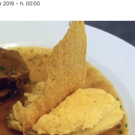
e 2019 - h. 00:00