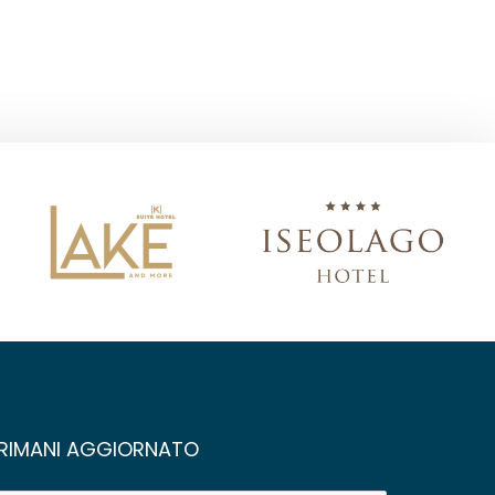
RIMANI AGGIORNATO