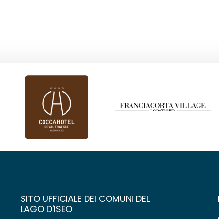
SITO UFFICIALE DEI COMUNI DEL
LAGO D'ISEO