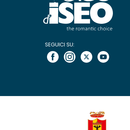
SEGUICI SU: