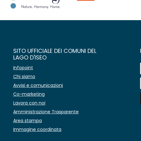
SITO UFFICIALE DEI COMUNI DEL
LAGO D'ISEO
Infopoint
Chi siamo
Avvisi e comunicazioni
Co-marketing
Lavora con noi
Amministrazione Trasparente
Area stampa
Immagine coordinata