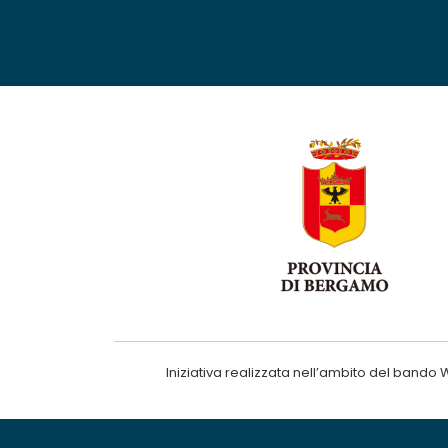
Iniziativa realizzata nell’ambito del ba