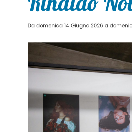
Rinaldo Nov
Da domenica 14 Giugno 2026 a domenic