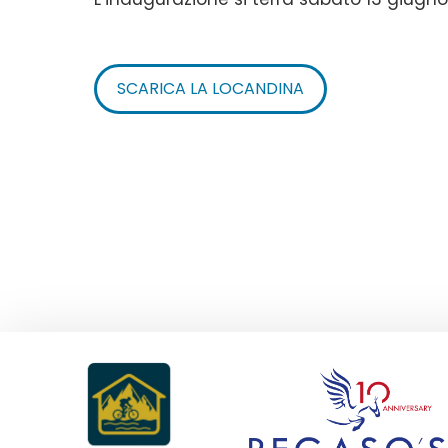
SCARICA LA LOCANDINA