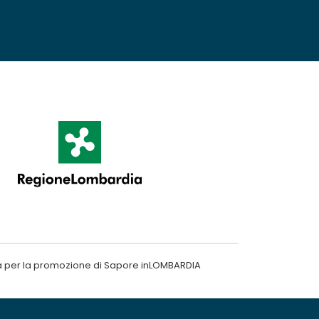
a per la promozione di Sapore inLOMBARDIA