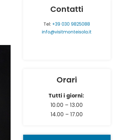
Contatti
Tel:
+39 030 9825088
info@visitmonteisola.it
Orari
Tutti i giorni:
10.00 – 13.00
14.00 – 17.00