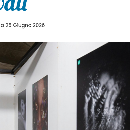
ali
a 28 Giugno 2026