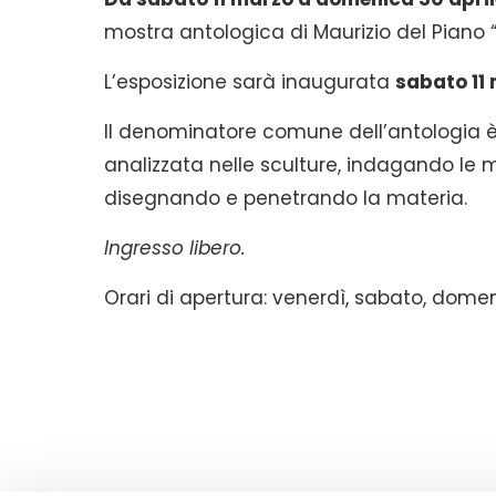
mostra antologica di Maurizio del Piano “L
L’esposizione sarà inaugurata
sabato 11 
Il denominatore comune dell’antologia è 
analizzata nelle sculture, indagando le 
disegnando e penetrando la materia.
Ingresso libero.
Orari di apertura: venerdì, sabato, domenic