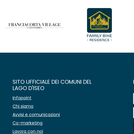
SITO UFFICIALE DEI COMUNI DEL
LAGO D'ISEO
Infopoint
Chi siamo
Avvisi e comunicazioni
Co-marketing
Lavora con noi