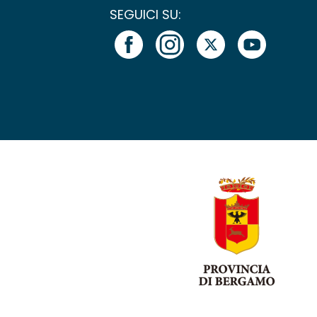
SEGUICI SU: