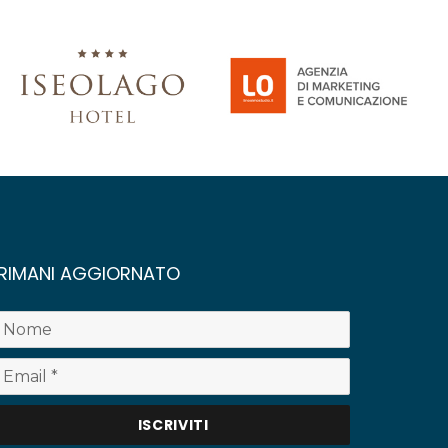
RIMANI AGGIORNATO