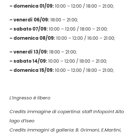
– domenica 01/09:
10:00 – 12:00 / 18:00 – 21:00;
– venerdì 06/09:
18:00 – 21:00;
– sabato 07/09:
10:00 – 12:00 / 18:00 – 21:00;
– domenica 08/09:
10:00 – 12:00 / 16:00 – 21:00;
– venerdì 13/09:
18:00 – 21:00;
– sabato 14/09:
10:00 – 12:00 / 18:00 – 21:00;
– domenica 15/09:
10:00 – 12:00 / 18:00 – 21:00;
L’ingresso è libero
Credits immagine di copertina: staff Infopoint Alto
lago d’Iseo
Credits immagini di galleria: B. Grimani, E.Martini,