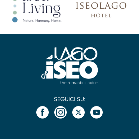
SEGUICI SU: