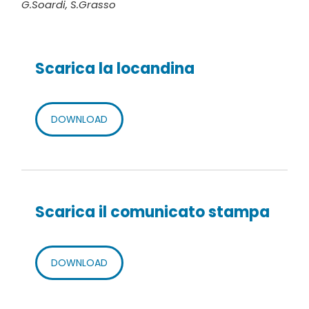
G.Soardi, S.Grasso
Scarica la locandina
DOWNLOAD
Scarica il comunicato stampa
DOWNLOAD