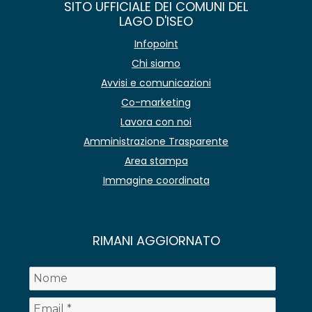
SITO UFFICIALE DEI COMUNI DEL
LAGO D'ISEO
Infopoint
Chi siamo
Avvisi e comunicazioni
Co-marketing
Lavora con noi
Amministrazione Trasparente
Area stampa
Immagine coordinata
RIMANI AGGIORNATO