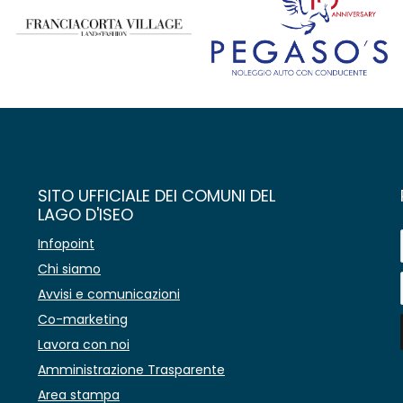
SITO UFFICIALE DEI COMUNI DEL
LAGO D'ISEO
Infopoint
Chi siamo
Avvisi e comunicazioni
Co-marketing
Lavora con noi
Amministrazione Trasparente
Area stampa