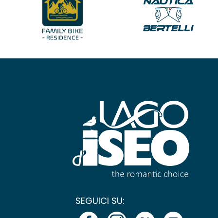
SEGUICI SU: