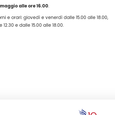
maggio alle ore 16.00
.
ni e orari: giovedì e venerdì dalle 15.00 alle 18.00,
12.30 e dalle 15.00 alle 18.00.