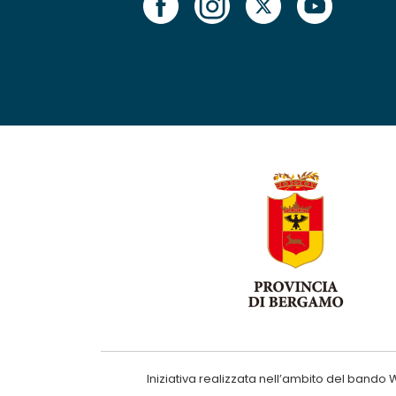
Iniziativa realizzata nell’ambito del ba