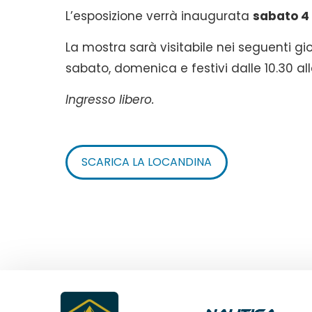
L’esposizione verrà inaugurata
sabato 4 
La mostra sarà visitabile nei seguenti gior
sabato, domenica e festivi dalle 10.30 alle 
Ingresso libero.
SCARICA LA LOCANDINA