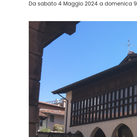
Da sabato 4 Maggio 2024 a domenica 9