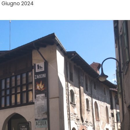
 Giugno 2024