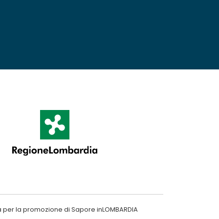
a per la promozione di Sapore inLOMBARDIA