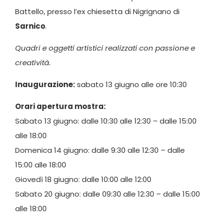
Battello, presso l’ex chiesetta di Nigrignano di
Sarnico
.
Quadri e oggetti artistici realizzati con passione e
creatività.
Inaugurazione:
sabato 13 giugno alle ore 10:30
Orari apertura mostra:
Sabato 13 giugno: dalle 10:30 alle 12:30 – dalle 15:00
alle 18:00
Domenica 14 giugno: dalle 9:30 alle 12:30 – dalle
15:00 alle 18:00
Giovedì 18 giugno: dalle 10:00 alle 12:00
Sabato 20 giugno: dalle 09:30 alle 12:30 – dalle 15:00
alle 18:00