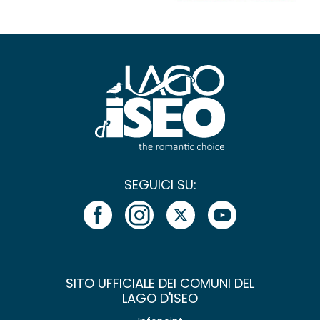
SEGUICI SU:
SITO UFFICIALE DEI COMUNI DEL
LAGO D'ISEO