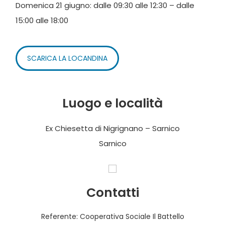
Domenica 21 giugno: dalle 09:30 alle 12:30 – dalle
15:00 alle 18:00
SCARICA LA LOCANDINA
Luogo e località
Ex Chiesetta di Nigrignano – Sarnico
Sarnico
Contatti
Referente: Cooperativa Sociale Il Battello