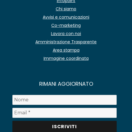
Infopoint
Chi siamo
Avvisi e comunicazioni
Co-marketing
Lavora con noi
Amministrazione Trasparente
Area stampa
Immagine coordinata
RIMANI AGGIORNATO