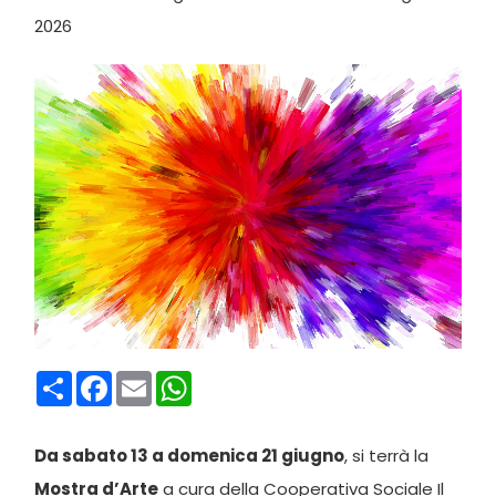
2026
Condividi
Facebook
Email
WhatsApp
Da sabato 13 a domenica 21 giugno
, si terrà la
Mostra d’Arte
a cura della Cooperativa Sociale Il