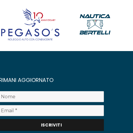
RIMANI AGGIORNATO