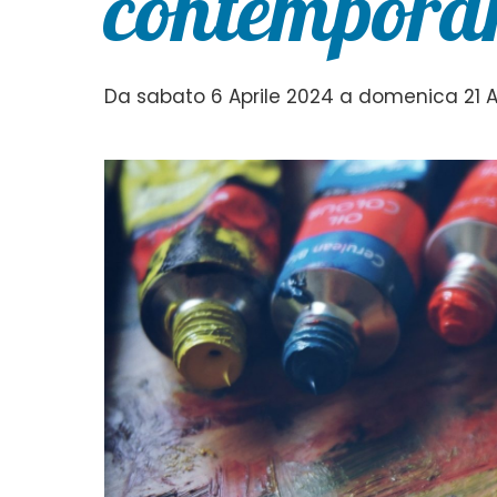
contemporan
Da sabato 6 Aprile 2024 a domenica 21 Ap