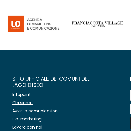
SITO UFFICIALE DEI COMUNI DEL
LAGO D'ISEO
Infopoint
Chi siamo
Avvisi e comunicazioni
Co-marketing
Lavora con noi