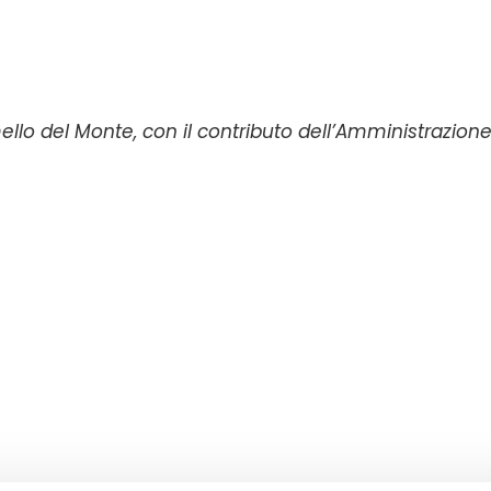
ello del Monte, con il contributo dell’Amministrazion