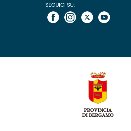
SEGUICI SU: