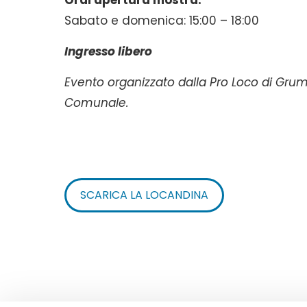
Sabato e domenica: 15:00 – 18:00
Ingresso libero
Evento organizzato dalla Pro Loco di Grum
Comunale.
SCARICA LA LOCANDINA