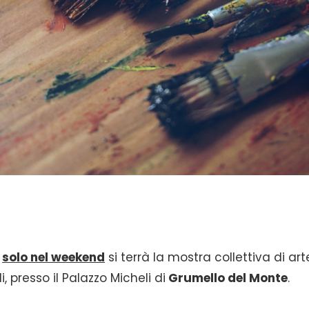
solo nel weekend
si terrà la mostra collettiva di art
i, presso il Palazzo Micheli di
Grumello del Monte
.