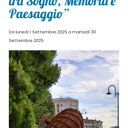
tra Sogno, Memoria e
Paesaggio”
Da lunedì 1 Settembre 2025 a martedì 30
Settembre 2025