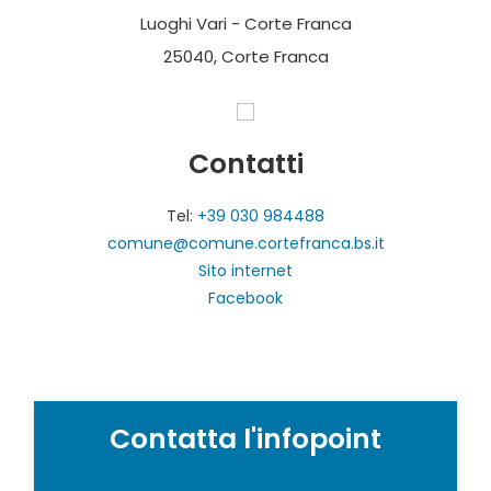
Luoghi Vari - Corte Franca
25040, Corte Franca
Contatti
Tel:
+39 030 984488
comune@comune.cortefranca.bs.it
Sito internet
Facebook
Contatta l'infopoint