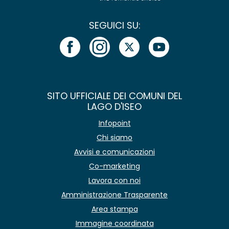
SEGUICI SU:
SITO UFFICIALE DEI COMUNI DEL
LAGO D'ISEO
Infopoint
Chi siamo
Avvisi e comunicazioni
Co-marketing
Lavora con noi
Amministrazione Trasparente
Area stampa
Immagine coordinata