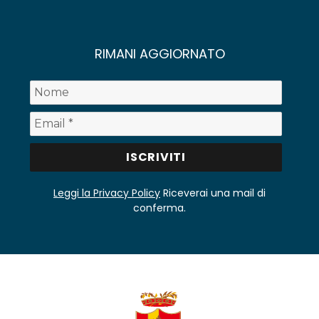
RIMANI AGGIORNATO
Leggi la Privacy Policy
Riceverai una mail di
conferma.