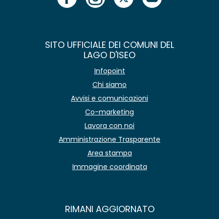
SITO UFFICIALE DEI COMUNI DEL
LAGO D'ISEO
Infopoint
Chi siamo
Avvisi e comunicazioni
Co-marketing
Lavora con noi
Amministrazione Trasparente
Area stampa
Immagine coordinata
RIMANI AGGIORNATO