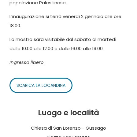
popolazione Palestinese.
L’inaugurazione si terrà venerdì 2 gennaio alle ore
18:00.
La mostra sarà visitabile dal sabato al martedì
dalle 10:00 alle 12:00 e dalle 16:00 alle 19:00.
Ingresso libero.
SCARICA LA LOCANDINA
Luogo e località
Chiesa di San Lorenzo - Gussago