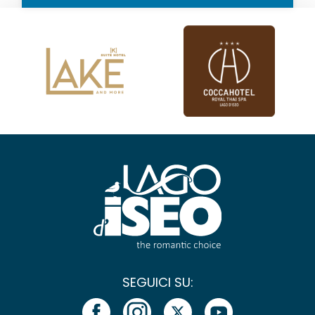
SEGUICI SU: