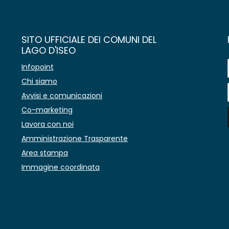
SITO UFFICIALE DEI COMUNI DEL
LAGO D'ISEO
Infopoint
Chi siamo
Avvisi e comunicazioni
Co-marketing
Lavora con noi
Amministrazione Trasparente
Area stampa
Immagine coordinata