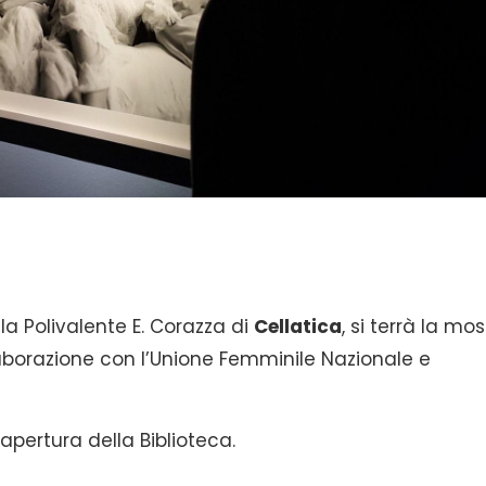
la Polivalente E. Corazza di
Cellatica
, si terrà la mo
aborazione con l’Unione Femminile Nazionale e
 apertura della Biblioteca.