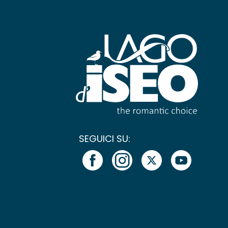
SEGUICI SU: