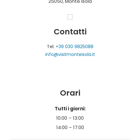
25050, Monte Isola
Contatti
Tel:
+39 030 9825088
info@visitmonteisola.it
Orari
Tutti i giorni:
10:00 – 13:00
14:00 – 17:00