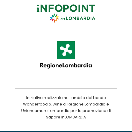
Iniziativa realizzata nell’ambito del bando
Wonderfood & Wine di Regione Lombardia e
Unioncamere Lombardia per la promozione di
Sapore inLOMBARDIA