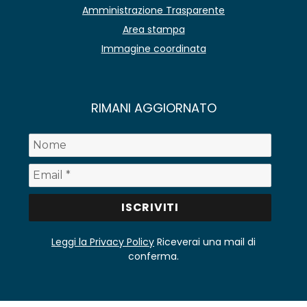
Amministrazione Trasparente
Area stampa
Immagine coordinata
RIMANI AGGIORNATO
Leggi la Privacy Policy
Riceverai una mail di
conferma.