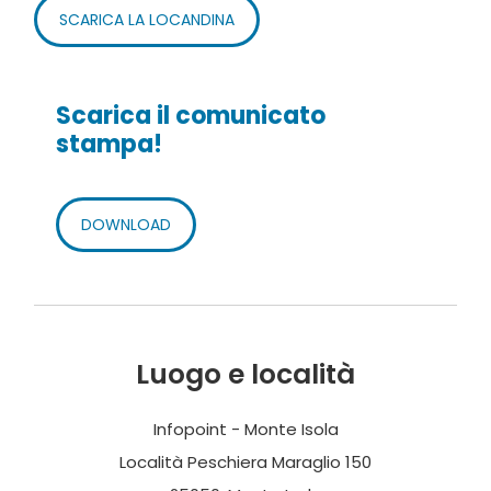
SCARICA LA LOCANDINA
Scarica il comunicato
stampa!
DOWNLOAD
Luogo e località
Infopoint - Monte Isola
Località Peschiera Maraglio 150