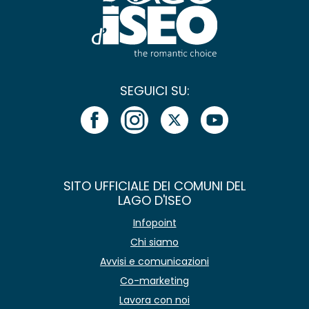
SEGUICI SU:
SITO UFFICIALE DEI COMUNI DEL
LAGO D'ISEO
Infopoint
Chi siamo
Avvisi e comunicazioni
Co-marketing
Lavora con noi