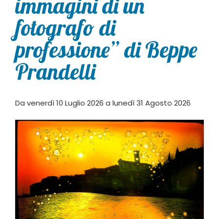
immagini di un
fotografo di
professione” di Beppe
Prandelli
Da venerdì 10 Luglio 2026 a lunedì 31 Agosto 2026