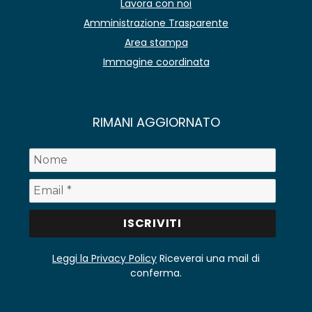
Lavora con noi
Amministrazione Trasparente
Area stampa
Immagine coordinata
RIMANI AGGIORNATO
Leggi la Privacy Policy
Riceverai una mail di
conferma.