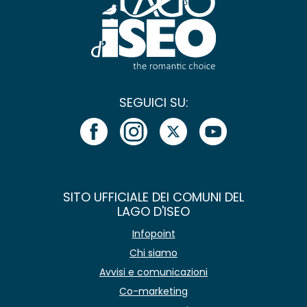
SEGUICI SU:
SITO UFFICIALE DEI COMUNI DEL
LAGO D'ISEO
Infopoint
Chi siamo
Avvisi e comunicazioni
Co-marketing