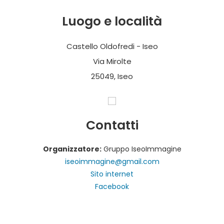
Luogo e località
Castello Oldofredi - Iseo
Via Mirolte
25049, Iseo
Contatti
Organizzatore:
Gruppo IseoImmagine
iseoimmagine@gmail.com
Sito internet
Facebook