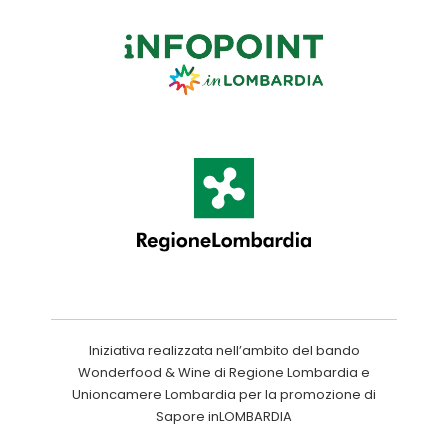
Iniziativa realizzata nell’ambito del bando
Wonderfood & Wine di Regione Lombardia e
Unioncamere Lombardia per la promozione di
Sapore inLOMBARDIA