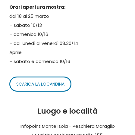
Orari apertura mostra:
dal 18 al 25 marzo
– sabato 10/13
– domenica 10/16
– dal lunedì al venerdì 08.30/14
Aprile
– sabato e domenica 10/16
SCARICA LA LOCANDINA
Luogo e località
Infopoint Monte Isola - Peschiera Maraglio