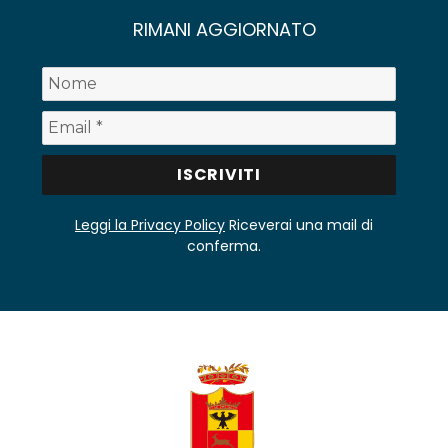
RIMANI AGGIORNATO
Leggi la Privacy Policy
Riceverai una mail di
conferma.