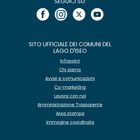
SEGUICI SU:
SITO UFFICIALE DEI COMUNI DEL
LAGO D'ISEO
Infopoint
Chi siamo
Avvisi e comunicazioni
Co-marketing
Lavora con noi
Amministrazione Trasparente
Area stampa
Immagine coordinata