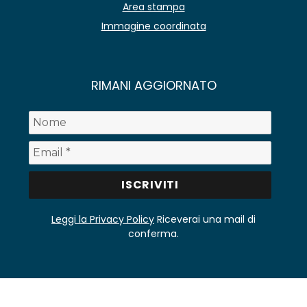
Area stampa
Immagine coordinata
RIMANI AGGIORNATO
Leggi la Privacy Policy
Riceverai una mail di
conferma.