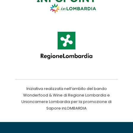
Iniziativa realizzata nell’ambito del bando
Wonderfood & Wine di Regione Lombardia e
Unioncamere Lombardia per la promozione di
Sapore inLOMBARDIA