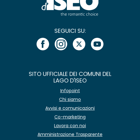
SEGUICI SU:
SITO UFFICIALE DEI COMUNI DEL
LAGO D'ISEO
Infopoint
Chi siamo
Avvisi e comunicazioni
Co-marketing
Lavora con noi
Amministrazione Trasparente