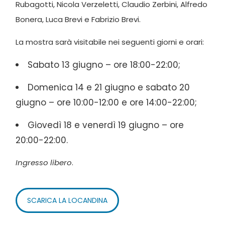
Rubagotti, Nicola Verzeletti, Claudio Zerbini, Alfredo
Bonera, Luca Brevi e Fabrizio Brevi.
La mostra sarà visitabile nei seguenti giorni e orari:
Sabato 13 giugno – ore 18:00-22:00;
Domenica 14 e 21 giugno e sabato 20
giugno – ore 10:00-12:00 e ore 14:00-22:00;
Giovedì 18 e venerdì 19 giugno – ore
20:00-22:00.
Ingresso libero
.
SCARICA LA LOCANDINA