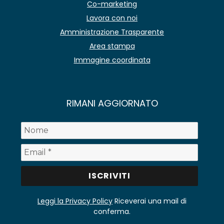
Co-marketing
Lavora con noi
Amministrazione Trasparente
Area stampa
Immagine coordinata
RIMANI AGGIORNATO
Leggi la Privacy Policy
Riceverai una mail di
conferma.