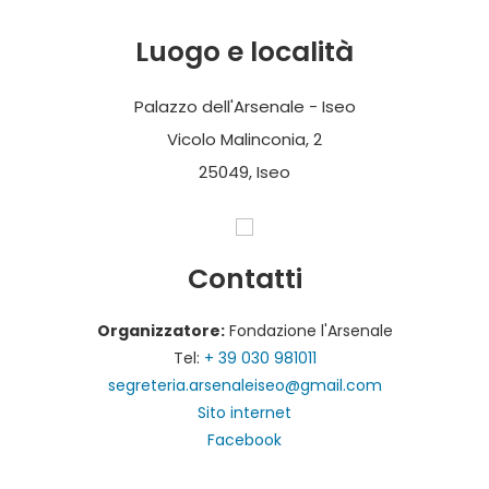
Luogo e località
Palazzo dell'Arsenale - Iseo
Vicolo Malinconia, 2
25049, Iseo
Contatti
Organizzatore:
Fondazione l'Arsenale
Tel:
+ 39 030 981011
segreteria.arsenaleiseo@gmail.com
Sito internet
Facebook