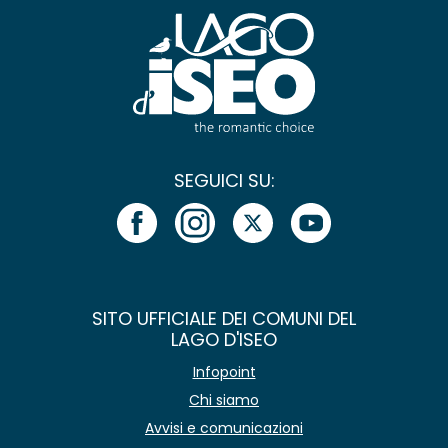
SEGUICI SU:
SITO UFFICIALE DEI COMUNI DEL
LAGO D'ISEO
Infopoint
Chi siamo
Avvisi e comunicazioni