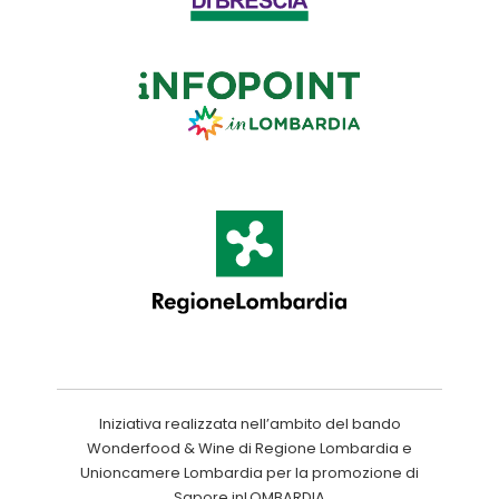
Iniziativa realizzata nell’ambito del bando
Wonderfood & Wine di Regione Lombardia e
Unioncamere Lombardia per la promozione di
Sapore inLOMBARDIA