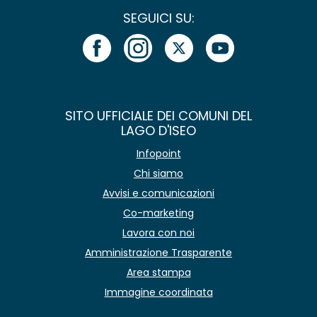
SEGUICI SU:
SITO UFFICIALE DEI COMUNI DEL
LAGO D'ISEO
Infopoint
Chi siamo
Avvisi e comunicazioni
Co-marketing
Lavora con noi
Amministrazione Trasparente
Area stampa
Immagine coordinata