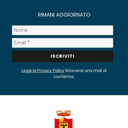
RIMANI AGGIORNATO
Leggi la Privacy Policy
Riceverai una mail di
conferma.