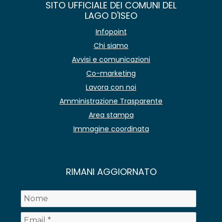
SITO UFFICIALE DEI COMUNI DEL
LAGO D'ISEO
Infopoint
Chi siamo
Avvisi e comunicazioni
Co-marketing
Lavora con noi
Amministrazione Trasparente
Area stampa
Immagine coordinata
RIMANI AGGIORNATO