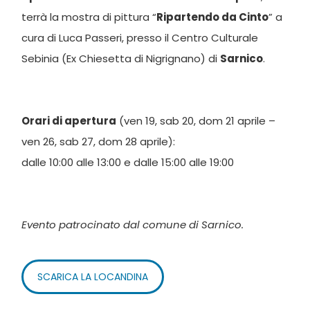
terrà la mostra di pittura “
Ripartendo da Cinto
” a
cura di Luca Passeri, presso il Centro Culturale
Sebinia (Ex Chiesetta di Nigrignano) di
Sarnico
.
Orari di apertura
(ven 19, sab 20, dom 21 aprile –
ven 26, sab 27, dom 28 aprile):
dalle 10:00 alle 13:00 e dalle 15:00 alle 19:00
Evento patrocinato dal comune di Sarnico.
SCARICA LA LOCANDINA