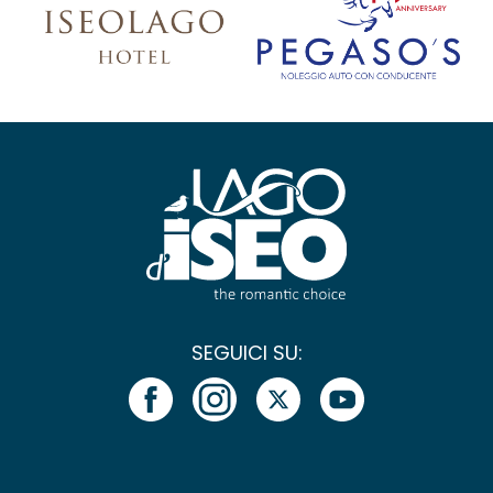
SEGUICI SU: