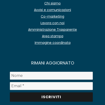
Chi siamo
Avvisi e comunicazioni
Co-marketing
Lavora con noi
Amministrazione Trasparente
Area stampa
Immagine coordinata
RIMANI AGGIORNATO