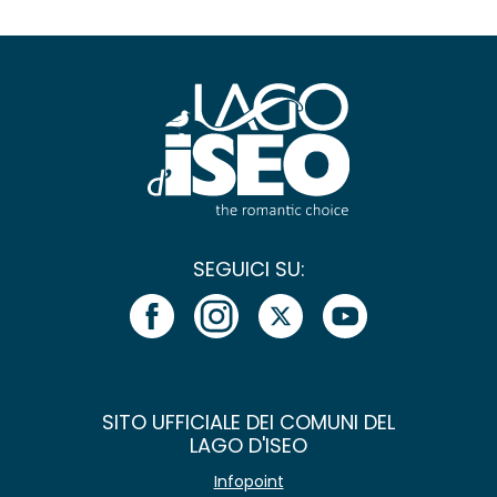
SEGUICI SU:
SITO UFFICIALE DEI COMUNI DEL
LAGO D'ISEO
Infopoint