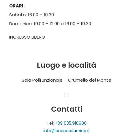
ORARI:
Sabato: 16.00 – 19.30
Domenica: 10.00 – 12.00 e 16.00 – 19.30
INGRESSO LIBERO
Luogo e località
Sala Polifunzionale – Grumello del Monte
Contatti
Tel:
+39 035.910900
info@prolocosarnico.it