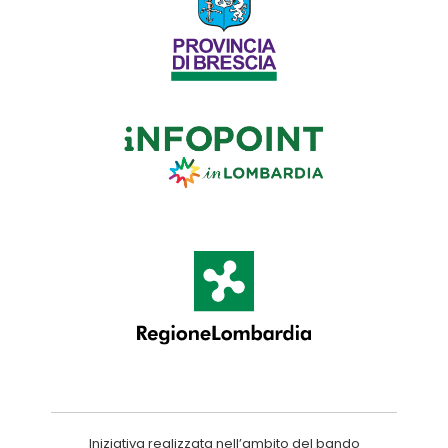
Iniziativa realizzata nell’ambito del bando