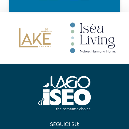
SEGUICI SU: