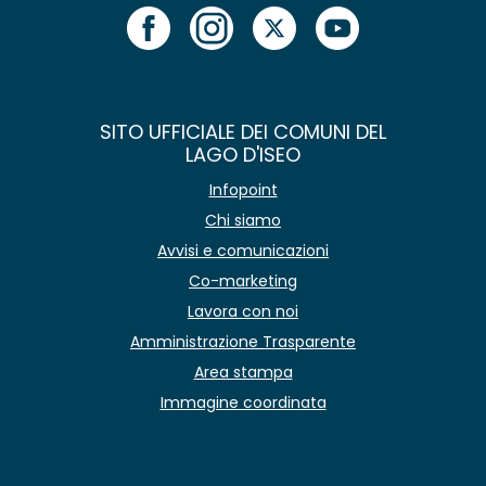
SITO UFFICIALE DEI COMUNI DEL
LAGO D'ISEO
Infopoint
Chi siamo
Avvisi e comunicazioni
Co-marketing
Lavora con noi
Amministrazione Trasparente
Area stampa
Immagine coordinata