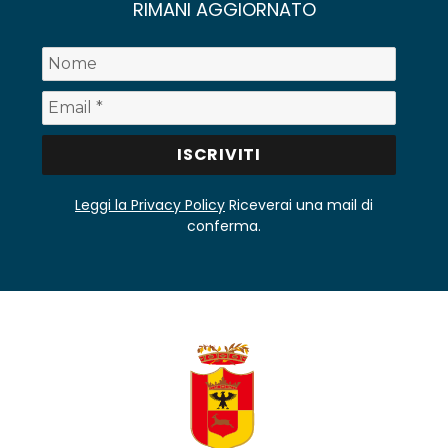
RIMANI AGGIORNATO
Leggi la Privacy Policy
Riceverai una mail di
conferma.