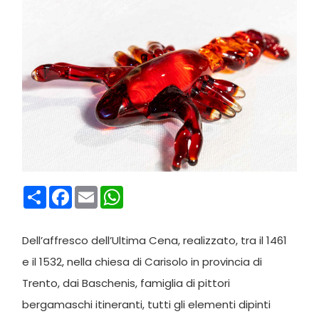
Condividi
Facebook
Email
WhatsApp
Dell’affresco dell’Ultima Cena, realizzato, tra il 1461
e il 1532, nella chiesa di Carisolo in provincia di
Trento, dai Baschenis, famiglia di pittori
bergamaschi itineranti, tutti gli elementi dipinti