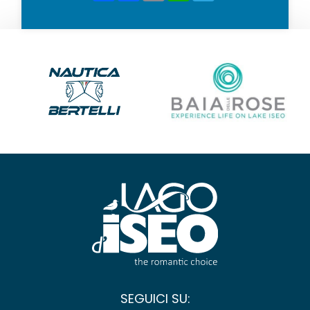
SEGUICI SU: