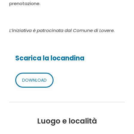
prenotazione.
L’iniziativa è patrocinata dal Comune di Lovere.
Scarica la locandina
DOWNLOAD
Luogo e località