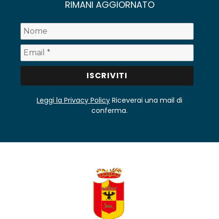
RIMANI AGGIORNATO
Leggi la Privacy Policy
Riceverai una mail di
conferma.