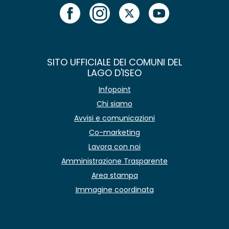
SITO UFFICIALE DEI COMUNI DEL
LAGO D'ISEO
Infopoint
Chi siamo
Avvisi e comunicazioni
Co-marketing
Lavora con noi
Amministrazione Trasparente
Area stampa
Immagine coordinata