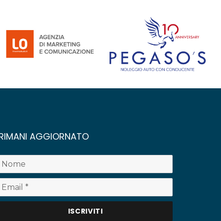
RIMANI AGGIORNATO