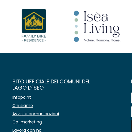
SITO UFFICIALE DEI COMUNI DEL
LAGO D'ISEO
Infopoint
Chi siamo
Avvisi e comunicazioni
Co-marketing
Lavora con noi