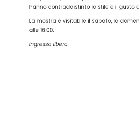
hanno contraddistinto lo stile e il gusto d
La mostra è visitabile il sabato, la domenic
alle 16:00.
Ingresso libero.