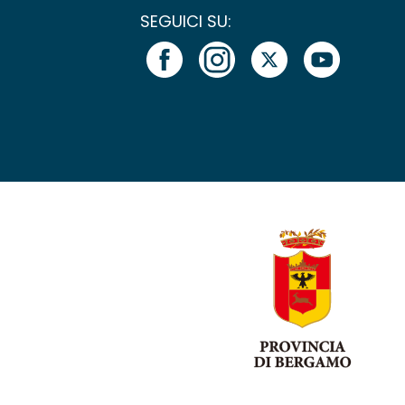
SEGUICI SU: