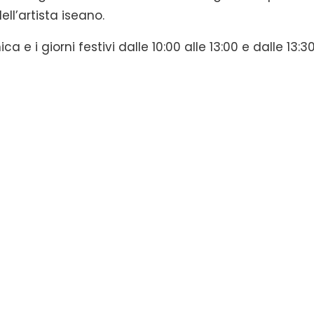
ell’artista iseano.
a e i giorni festivi dalle 10:00 alle 13:00 e dalle 13:3