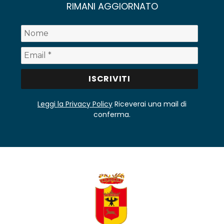
RIMANI AGGIORNATO
Leggi la Privacy Policy
Riceverai una mail di
conferma.