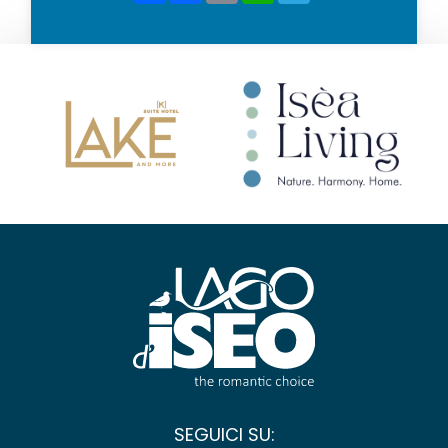
SEGUICI SU: