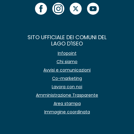
SITO UFFICIALE DEI COMUNI DEL
LAGO D'ISEO
Infopoint
Chi siamo
Avvisi e comunicazioni
Co-marketing
Lavora con noi
Amministrazione Trasparente
Area stampa
Immagine coordinata