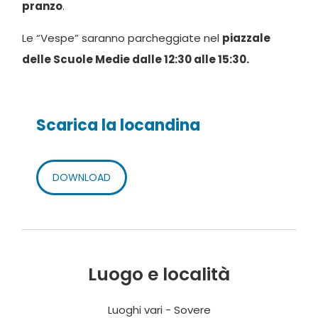
pranzo
.
Le “Vespe” saranno parcheggiate nel
piazzale
delle Scuole Medie dalle 12:30 alle 15:30.
Scarica la locandina
DOWNLOAD
Luogo e località
Luoghi vari - Sovere