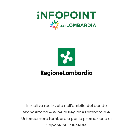
Iniziativa realizzata nell’ambito del bando
Wonderfood & Wine di Regione Lombardia e
Unioncamere Lombardia per la promozione di
Sapore inLOMBARDIA