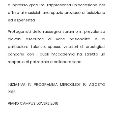
a ingresso gratuito, rappresenta un’occasione per
offrire ai musicisti uno spazio prezioso di esibizione
ed esperienza.
Protagonisti della rassegna saranno in prevalenza
giovani esecutori di varie nazionalità e di
particolare talento, spesso vincitori di prestigiosi
concorsi, con i quali l’Accademia ha stretto un
rapporto di patrocinio e collaborazione.
INIZIATIVA IN PROGRAMMA MERCOLEDI’ 10 AGOSTO
2016:
PIANO CAMPUS LOVERE 2016