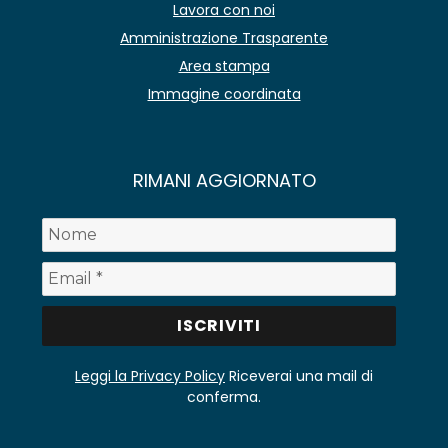
Lavora con noi
Amministrazione Trasparente
Area stampa
Immagine coordinata
RIMANI AGGIORNATO
Leggi la Privacy Policy
Riceverai una mail di
conferma.