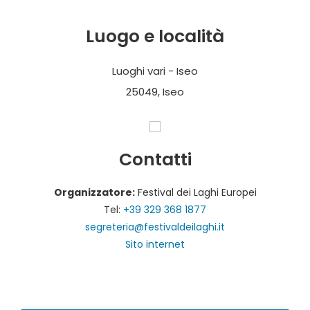
Luogo e località
Luoghi vari - Iseo
25049, Iseo
Contatti
Organizzatore:
Festival dei Laghi Europei
Tel:
+39 329 368 1877
segreteria@festivaldeilaghi.it
Sito internet