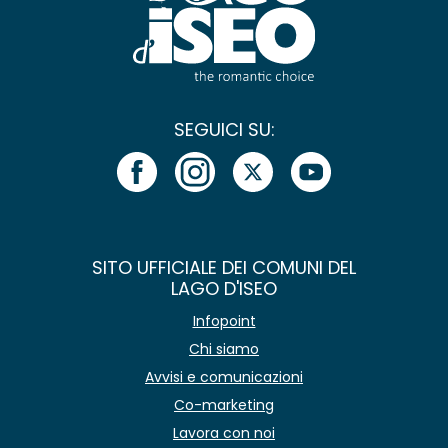
SEGUICI SU:
SITO UFFICIALE DEI COMUNI DEL
LAGO D'ISEO
Infopoint
Chi siamo
Avvisi e comunicazioni
Co-marketing
Lavora con noi