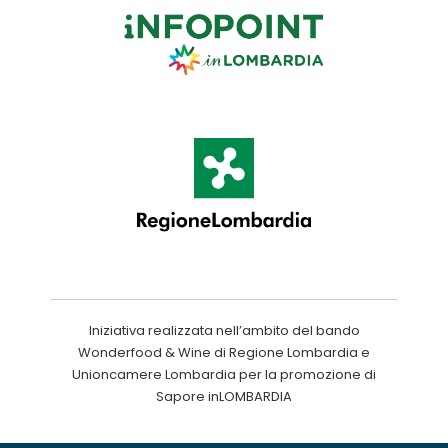
Iniziativa realizzata nell’ambito del bando
Wonderfood & Wine di Regione Lombardia e
Unioncamere Lombardia per la promozione di
Sapore inLOMBARDIA