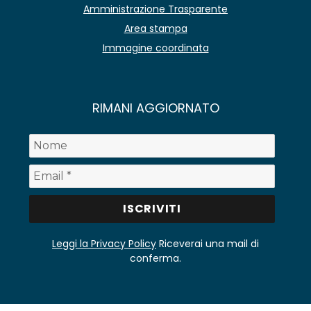
Amministrazione Trasparente
Area stampa
Immagine coordinata
RIMANI AGGIORNATO
Leggi la Privacy Policy
Riceverai una mail di
conferma.