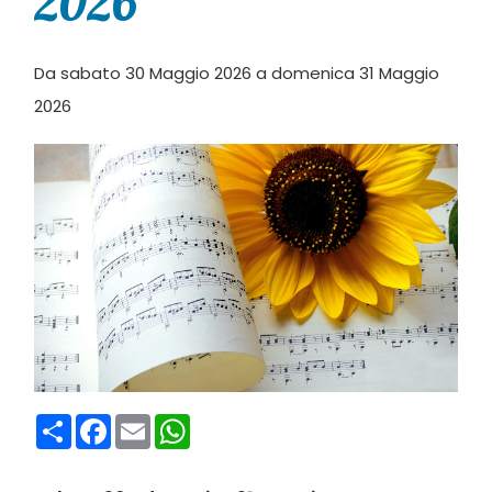
2026
Da sabato 30 Maggio 2026 a domenica 31 Maggio
2026
Condividi
Facebook
Email
WhatsApp