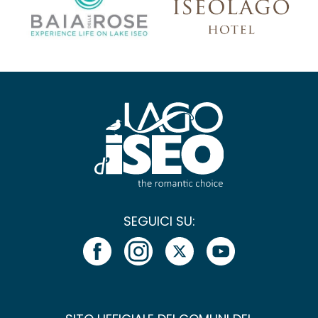
SEGUICI SU: