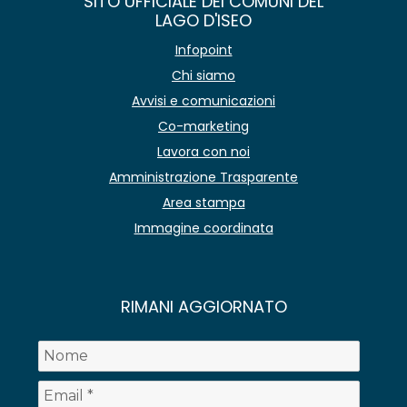
SITO UFFICIALE DEI COMUNI DEL
LAGO D'ISEO
Infopoint
Chi siamo
Avvisi e comunicazioni
Co-marketing
Lavora con noi
Amministrazione Trasparente
Area stampa
Immagine coordinata
RIMANI AGGIORNATO