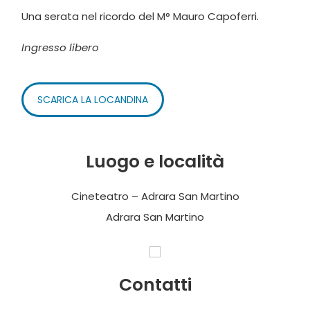
Una serata nel ricordo del M° Mauro Capoferri.
Ingresso libero
SCARICA LA LOCANDINA
Luogo e località
Cineteatro – Adrara San Martino
Adrara San Martino
Contatti