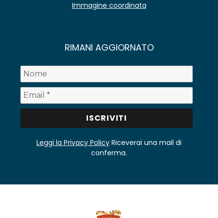
Immagine coordinata
RIMANI AGGIORNATO
Leggi la Privacy Policy
Riceverai una mail di
conferma.