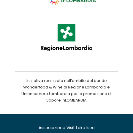
Iniziativa realizzata nell’ambito del bando
Wonderfood & Wine di Regione Lombardia e
Unioncamere Lombardia per la promozione di
Sapore inLOMBARDIA
Associazione Visit Lake Iseo