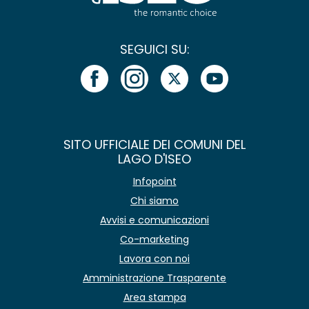
SEGUICI SU:
SITO UFFICIALE DEI COMUNI DEL
LAGO D'ISEO
Infopoint
Chi siamo
Avvisi e comunicazioni
Co-marketing
Lavora con noi
Amministrazione Trasparente
Area stampa