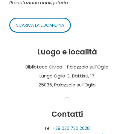
Prenotazione obbligatoria.
SCARICA LA LOCANDINA
Luogo e località
Biblioteca Civica - Palazzolo sull'Oglio
Lungo Oglio C. Battisti, 17
25036, Palazzolo sull'Oglio
Contatti
Tel:
+39 030 730 2028