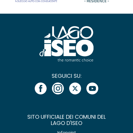
SEGUICI SU:
SITO UFFICIALE DEI COMUNI DEL
LAGO D'ISEO
Infopoint