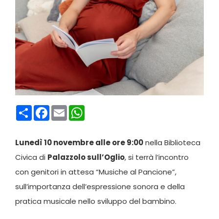
Condividi
Facebook
Email
WhatsApp
Lunedì 10 novembre alle ore 9:00
nella Biblioteca
Civica di
Palazzolo sull’Oglio
, si terrà l’incontro
con genitori in attesa “Musiche al Pancione”,
sull’importanza dell’espressione sonora e della
pratica musicale nello sviluppo del bambino.