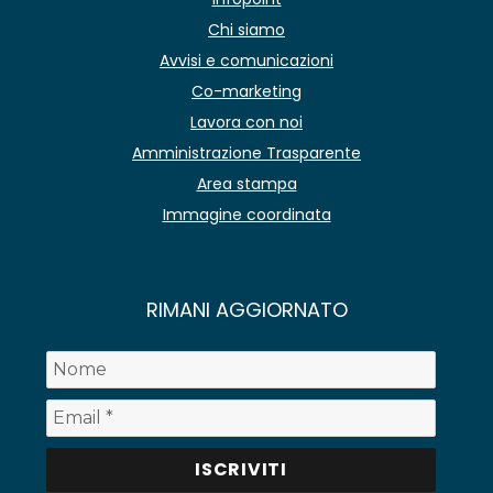
Chi siamo
Avvisi e comunicazioni
Co-marketing
Lavora con noi
Amministrazione Trasparente
Area stampa
Immagine coordinata
RIMANI AGGIORNATO