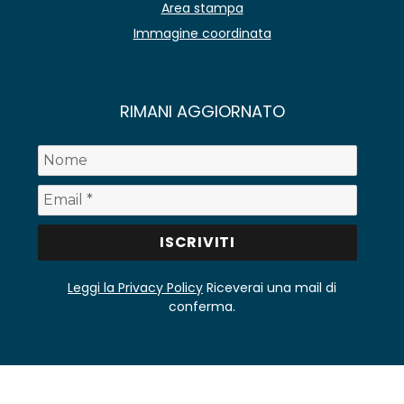
Area stampa
Immagine coordinata
RIMANI AGGIORNATO
Leggi la Privacy Policy
Riceverai una mail di
conferma.