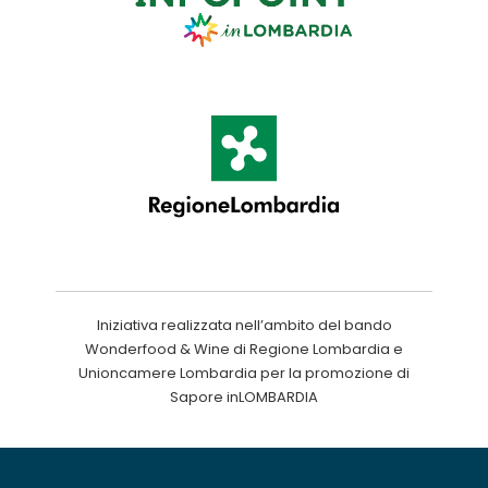
Iniziativa realizzata nell’ambito del bando
Wonderfood & Wine di Regione Lombardia e
Unioncamere Lombardia per la promozione di
Sapore inLOMBARDIA