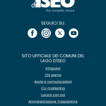
SEGUICI SU:
SITO UFFICIALE DEI COMUNI DEL
LAGO D'ISEO
Infopoint
Chi siamo
Avvisi e comunicazioni
Co-marketing
Lavora con noi
Amministrazione Trasparente