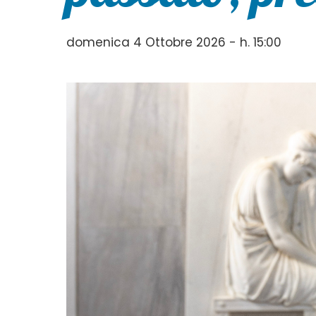
domenica 4 Ottobre 2026 - h. 15:00