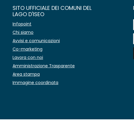
SITO UFFICIALE DEI COMUNI DEL
LAGO D'ISEO
Infopoint
Chi siamo
Avvisi e comunicazioni
Co-marketing
Lavora con noi
Amministrazione Trasparente
Area stampa
Immagine coordinata