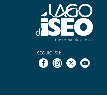
SEGUICI SU: