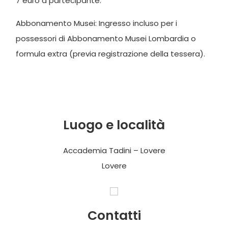
7 euro a partecipante.
Abbonamento Musei: Ingresso incluso per i
possessori di Abbonamento Musei Lombardia o
formula extra (previa registrazione della tessera).
Luogo e località
Accademia Tadini – Lovere
Lovere
Contatti