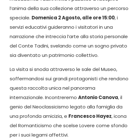
l’anima della sua collezione attraverso un percorso
speciale.
Domenica 2 Agosto, alle ore 15:00
, i
servizi educativi guideranno i visitatori in una
narrazione che intreccia l’arte alla storia personale
del Conte Tadini, svelando come un sogno privato
sia diventato un patrimonio collettivo.
La visita si snoda attraverso le sale del Museo,
soffermandosi sui grandi protagonisti che rendono
questa raccolta unica nel panorama
internazionale. Incontreremo
Antonio Canova
, il
genio del Neoclassicismo legato alla famiglia da
una profonda amicizia, e
Francesco Hayez
, icona
del Romanticismo che scelse Lovere come sfondo
per i suoi legami affettivi.