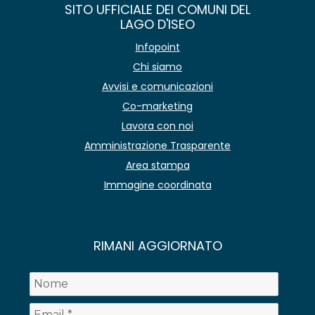
SITO UFFICIALE DEI COMUNI DEL
LAGO D'ISEO
Infopoint
Chi siamo
Avvisi e comunicazioni
Co-marketing
Lavora con noi
Amministrazione Trasparente
Area stampa
Immagine coordinata
RIMANI AGGIORNATO