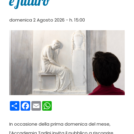
e futuro
domenica 2 Agosto 2026 - h. 15:00
Condividi
Facebook
Email
WhatsApp
In occasione della prima domenica del mese,
l’Accademia Tadini invita il pubblico a riscoprire