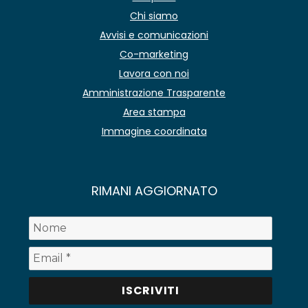
Chi siamo
Avvisi e comunicazioni
Co-marketing
Lavora con noi
Amministrazione Trasparente
Area stampa
Immagine coordinata
RIMANI AGGIORNATO