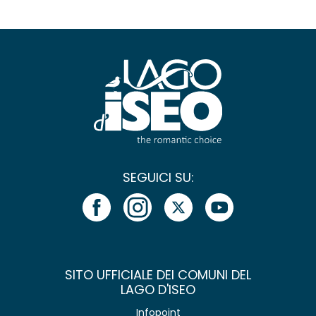
SEGUICI SU:
SITO UFFICIALE DEI COMUNI DEL
LAGO D'ISEO
Infopoint