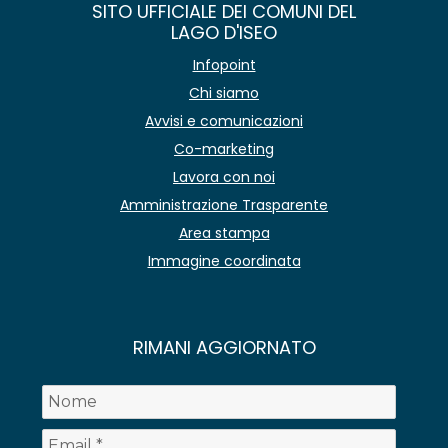
SITO UFFICIALE DEI COMUNI DEL
LAGO D'ISEO
Infopoint
Chi siamo
Avvisi e comunicazioni
Co-marketing
Lavora con noi
Amministrazione Trasparente
Area stampa
Immagine coordinata
RIMANI AGGIORNATO