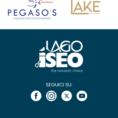
SEGUICI SU: