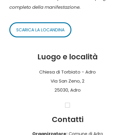
completo della manifestazione.
SCARICA LA LOCANDINA
Luogo e località
Chiesa di Torbiato - Adro
Via San Zeno, 2
25030, Adro
Contatti
Organizzatore:
Comune di Adro