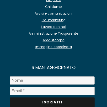
Chi siamo
Avvisi e comunicazioni
Co-marketing
Lavora con noi
Amministrazione Trasparente
Area stampa
Immagine coordinata
RIMANI AGGIORNATO