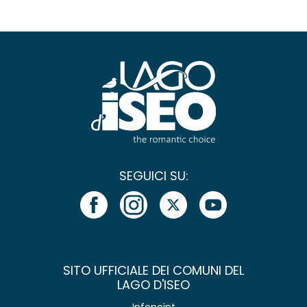
SEGUICI SU:
SITO UFFICIALE DEI COMUNI DEL
LAGO D'ISEO
Infopoint