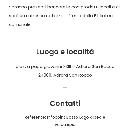
Saranno presenti bancarelle con prodotti locali e ci
sarà un rinfresco natalizio offerto dalla Biblioteca
comunale.
Luogo e località
piazza papa giovanni XXIII – Adrara San Rocco
24060, Adrara San Rocco
Contatti
Referente: Infopoint Basso Lago d'Iseo e
Valcalepio