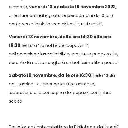
giornate,
venerdì 18 e sabato 19 novembre 2022
,
di letture animate gratuite per bambini dai 0 ai 6
anni presso la Biblioteca civica “P. Guizzetti”.
Venerdì 18 novembre, dalle ore 14:30 alle ore
18:30
, lettura “La notte dei pupazzi!!!”,
nell’occasione lascia in biblioteca il tuo pupazzo: lui,
durante la notte sceglierà un bellissimo libro per te!
Sabato 19 novembre, dalle ore 16:30
, nella “Sala
del Camino” si terranno letture animate,
laboratorio e la consegna dei pupazzi con il libro
scelto.
Per informazioni contattare la Biblioteca, dal lunedì