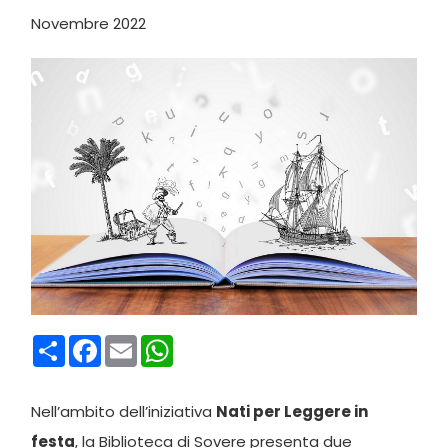
Novembre 2022
Condividi
Facebook
Email
WhatsApp
Nell’ambito dell’iniziativa
Nati per Leggere in
festa
, la Biblioteca di Sovere presenta due