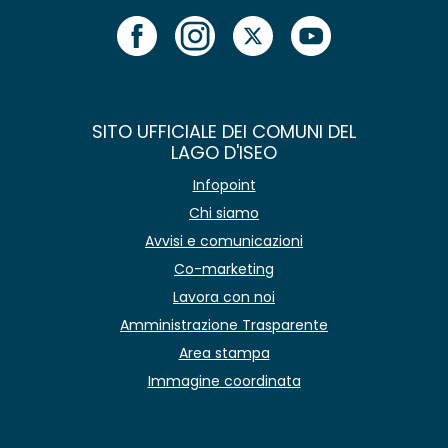
SITO UFFICIALE DEI COMUNI DEL
LAGO D'ISEO
Infopoint
Chi siamo
Avvisi e comunicazioni
Co-marketing
Lavora con noi
Amministrazione Trasparente
Area stampa
Immagine coordinata