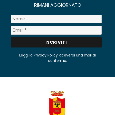
RIMANI AGGIORNATO
Leggi la Privacy Policy
Riceverai una mail di
conferma.