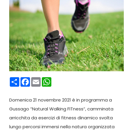
Condividi
Facebook
Email
WhatsApp
Domenica 21 novembre 2021 è in programma a
Gussago “Natural Walking FITness“, camminata
arricchita da esercizi di fitness dinamico svolta
lungo percorsi immersi nella natura organizzata