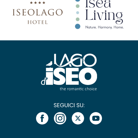
SEGUICI SU: