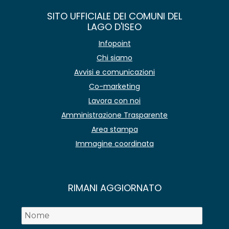
SITO UFFICIALE DEI COMUNI DEL
LAGO D'ISEO
Infopoint
Chi siamo
Avvisi e comunicazioni
Co-marketing
Lavora con noi
Amministrazione Trasparente
Area stampa
Immagine coordinata
RIMANI AGGIORNATO