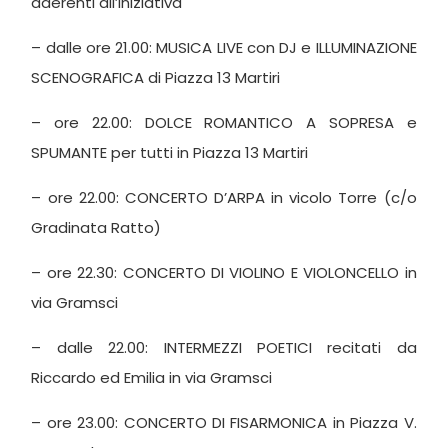
aderenti all’iniziativa
– dalle ore 21.00: MUSICA LIVE con DJ e ILLUMINAZIONE
SCENOGRAFICA di Piazza 13 Martiri
– ore 22.00: DOLCE ROMANTICO A SOPRESA e
SPUMANTE per tutti in Piazza 13 Martiri
– ore 22.00: CONCERTO D’ARPA in vicolo Torre (c/o
Gradinata Ratto)
– ore 22.30: CONCERTO DI VIOLINO E VIOLONCELLO in
via Gramsci
– dalle 22.00: INTERMEZZI POETICI recitati da
Riccardo ed Emilia in via Gramsci
– ore 23.00: CONCERTO DI FISARMONICA in Piazza V.