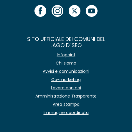
SITO UFFICIALE DEI COMUNI DEL
LAGO D'ISEO
Infopoint
Chi siamo
Avvisi e comunicazioni
Co-marketing
Lavora con noi
Amministrazione Trasparente
Area stampa
Immagine coordinata