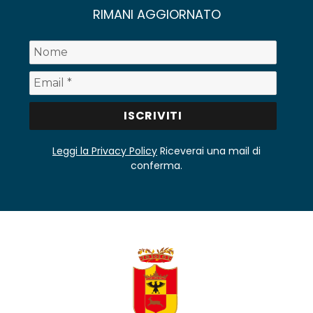
RIMANI AGGIORNATO
Leggi la Privacy Policy
Riceverai una mail di
conferma.