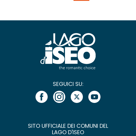
SEGUICI SU:
SITO UFFICIALE DEI COMUNI DEL
LAGO D'ISEO