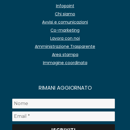
Infopoint
Chi siamo
Avvisi e comunicazioni
Co-marketing
Lavora con noi
Amministrazione Trasparente
Area stampa
Immagine coordinata
RIMANI AGGIORNATO