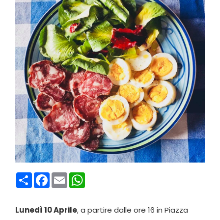
Condividi
Facebook
Email
WhatsApp
Lunedì 10 Aprile
, a partire dalle ore 16 in Piazza