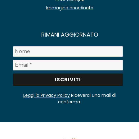
Immagine coordinata
RIMANI AGGIORNATO
Leggi la Privacy Policy
Riceverai una mail di
conferma.