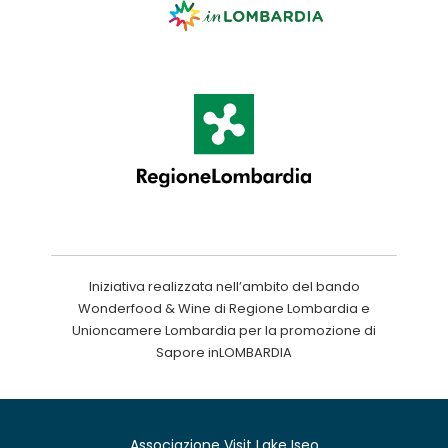
Iniziativa realizzata nell’ambito del bando
Wonderfood & Wine di Regione Lombardia e
Unioncamere Lombardia per la promozione di
Sapore inLOMBARDIA
Associazione Visit Lake Iseo