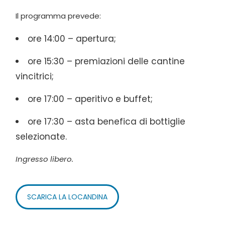
Il programma prevede:
ore 14:00 – apertura;
ore 15:30 – premiazioni delle cantine
vincitrici;
ore 17:00 – aperitivo e buffet;
ore 17:30 – asta benefica di bottiglie
selezionate.
Ingresso libero.
SCARICA LA LOCANDINA