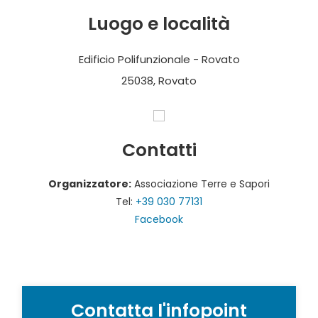
Luogo e località
Edificio Polifunzionale - Rovato
25038, Rovato
Contatti
Organizzatore:
Associazione Terre e Sapori
Tel:
+39 030 77131
Facebook
Contatta l'infopoint