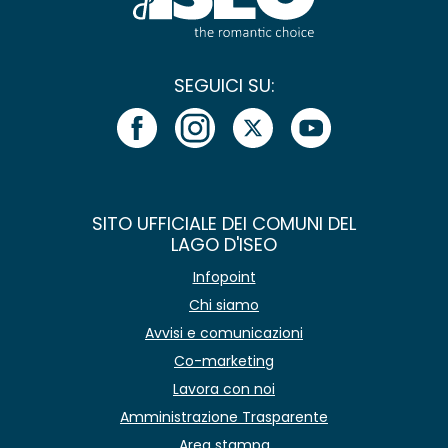
SEGUICI SU:
SITO UFFICIALE DEI COMUNI DEL
LAGO D'ISEO
Infopoint
Chi siamo
Avvisi e comunicazioni
Co-marketing
Lavora con noi
Amministrazione Trasparente
Area stampa