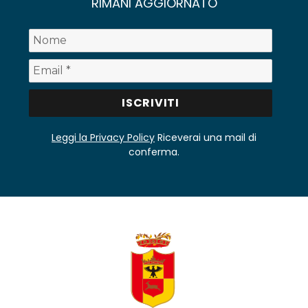
RIMANI AGGIORNATO
Leggi la Privacy Policy
Riceverai una mail di
conferma.