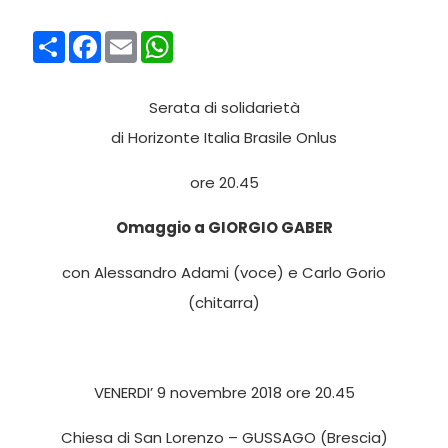
Condividi
Facebook
Email
WhatsApp
Serata di solidarietà
di Horizonte Italia Brasile Onlus
ore 20.45
Omaggio a GIORGIO GABER
con Alessandro Adami (voce) e Carlo Gorio
(chitarra)
VENERDI’ 9 novembre 2018 ore 20.45
Chiesa di San Lorenzo – GUSSAGO (Brescia)