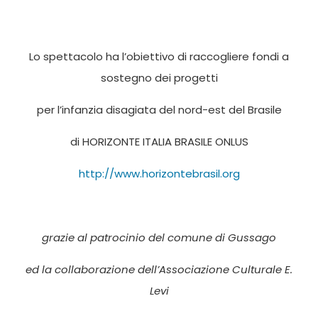
Lo spettacolo ha l’obiettivo di raccogliere fondi a
sostegno dei progetti
per l’infanzia disagiata del nord-est del Brasile
di HORIZONTE ITALIA BRASILE ONLUS
http://www.horizontebrasil.org
grazie al patrocinio del comune di Gussago
ed la collaborazione dell’Associazione Culturale E.
Levi