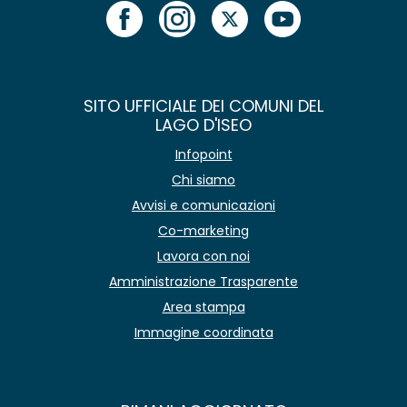
SITO UFFICIALE DEI COMUNI DEL
LAGO D'ISEO
Infopoint
Chi siamo
Avvisi e comunicazioni
Co-marketing
Lavora con noi
Amministrazione Trasparente
Area stampa
Immagine coordinata