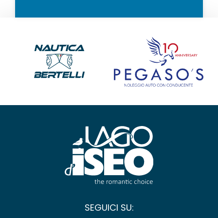
SEGUICI SU: