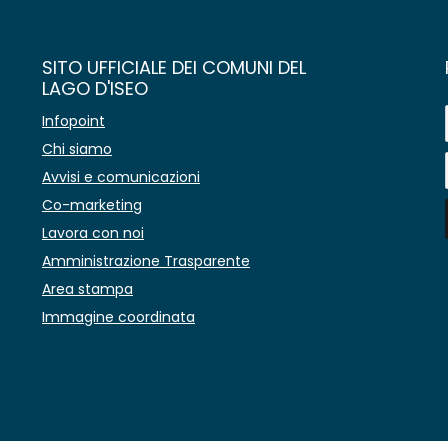
SITO UFFICIALE DEI COMUNI DEL
LAGO D'ISEO
Infopoint
Chi siamo
Avvisi e comunicazioni
Co-marketing
Lavora con noi
Amministrazione Trasparente
Area stampa
Immagine coordinata