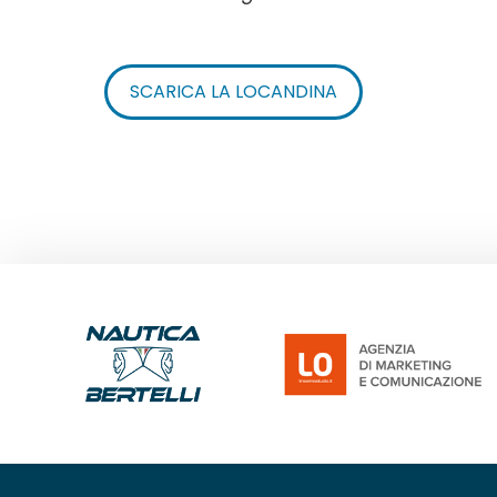
SCARICA LA LOCANDINA