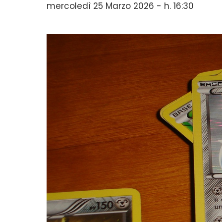
mercoledì 25 Marzo 2026 - h. 16:30