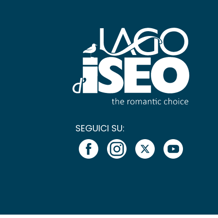
SEGUICI SU: