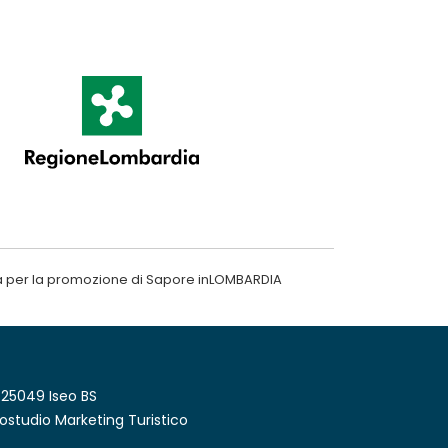
a per la promozione di Sapore inLOMBARDIA
 25049 Iseo BS
ostudio Marketing Turistico