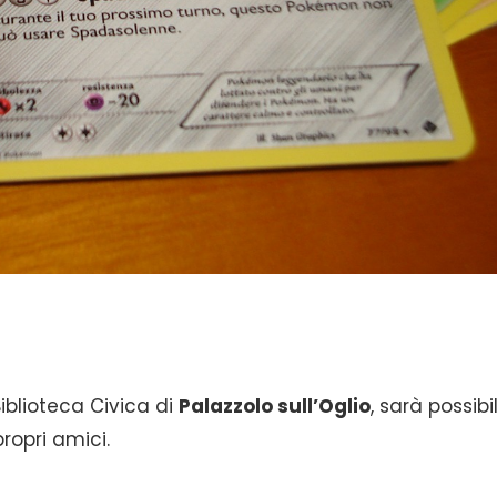
iblioteca Civica di
Palazzolo sull’Oglio
, sarà possibi
ropri amici.